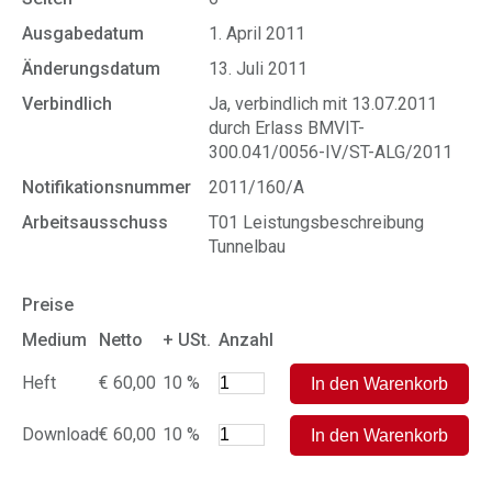
Ausgabedatum
1. April 2011
Änderungsdatum
13. Juli 2011
Verbindlich
Ja, verbindlich mit 13.07.2011
durch Erlass BMVIT-
300.041/0056-IV/ST-ALG/2011
Notifikationsnummer
2011/160/A
Arbeitsausschuss
T01 Leistungsbeschreibung
Tunnelbau
Preise
Medium
Netto
+ USt.
Anzahl
Heft
€ 60,00
10 %
Download
€ 60,00
10 %