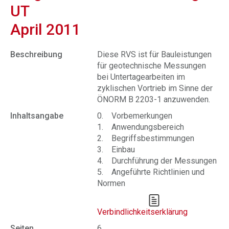
UT
April 2011
Beschreibung
Diese RVS ist für Bauleistungen
für geotechnische Messungen
bei Untertagearbeiten im
zyklischen Vortrieb im Sinne der
ÖNORM B 2203-1 anzuwenden.
Inhaltsangabe
0. Vorbemerkungen
1. Anwendungsbereich
2. Begriffsbestimmungen
3. Einbau
4. Durchführung der Messungen
5. Angeführte Richtlinien und
Normen
Verbindlichkeitserklärung
Seiten
6