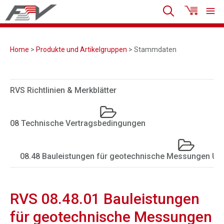
Home
>
Produkte und Artikelgruppen
> Stammdaten
RVS Richtlinien & Merkblätter
08 Technische Vertragsbedingungen
08.48 Bauleistungen für geotechnische Messungen UT
RVS 08.48.01 Bauleistungen
für geotechnische Messungen