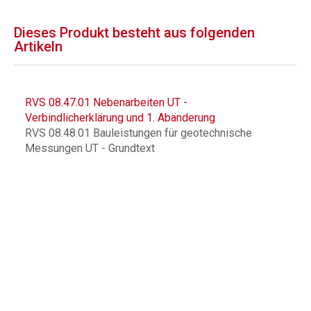
Dieses Produkt besteht aus folgenden
Artikeln
RVS 08.47.01 Nebenarbeiten UT -
Verbindlicherklärung und 1. Abänderung
RVS 08.48.01 Bauleistungen für geotechnische
Messungen UT - Grundtext