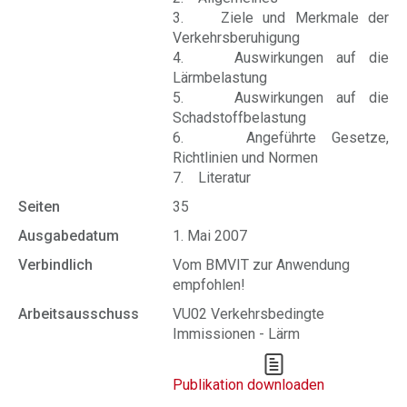
3. Ziele und Merkmale der
Verkehrsberuhigung
4. Auswirkungen auf die
Lärmbelastung
5. Auswirkungen auf die
Schadstoffbelastung
6. Angeführte Gesetze,
Richtlinien und Normen
7. Literatur
Seiten
35
Ausgabedatum
1. Mai 2007
Verbindlich
Vom BMVIT zur Anwendung
empfohlen!
Arbeitsausschuss
VU02 Verkehrsbedingte
Immissionen - Lärm
Publikation downloaden