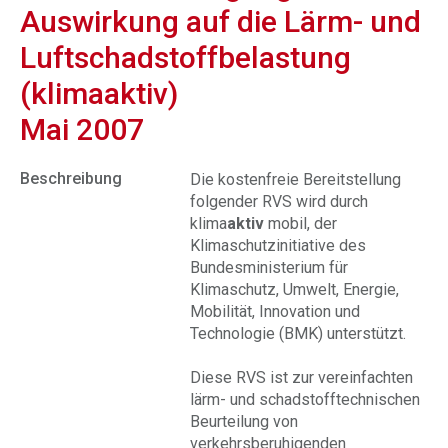
Auswirkung auf die Lärm- und
Luftschadstoffbelastung
(klimaaktiv)
Mai 2007
Beschreibung
Die kostenfreie Bereitstellung
folgender RVS wird durch
klima
aktiv
mobil, der
Klimaschutzinitiative des
Bundesministerium für
Klimaschutz, Umwelt, Energie,
Mobilität, Innovation und
Technologie (BMK) unterstützt.
Diese RVS ist zur vereinfachten
lärm- und schadstofftechnischen
Beurteilung von
verkehrsberuhigenden