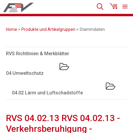
Home
>
Produkte und Artikelgruppen
> Stammdaten
RVS Richtlinien & Merkblätter
04 Umweltschutz
04.02 Lärm und Luftschadstoffe
RVS 04.02.13 RVS 04.02.13 -
Verkehrsberuhigung -