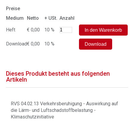
Preise
Medium
Netto
+ USt.
Anzahl
Heft
€ 0,00
10 %
Download
€ 0,00
10 %
Dieses Produkt besteht aus folgenden
Artikeln
RVS 04.02.13 Verkehrsberuhigung - Auswirkung auf
die Lärm- und Luftschadstoffbelastung -
Klimaschutzinitiative