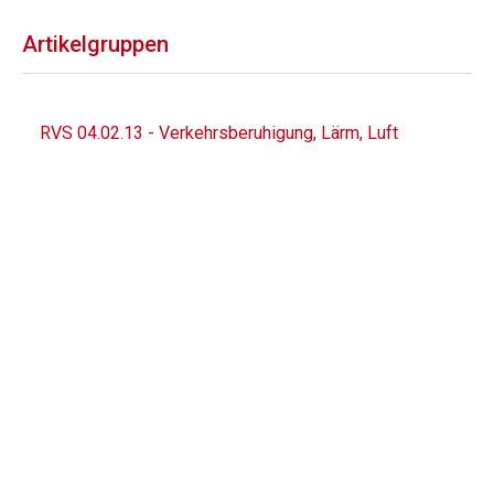
Artikelgruppen
RVS 04.02.13 - Verkehrsberuhigung, Lärm, Luft