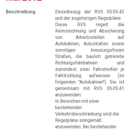
Beschreibung
Einzelbezug der RVS 05.05.42
und der zugehörigen Regelpläne
Diese RVS regelt die
Kennzeichnung und Absicherung
von Arbeitsstellen auf
Autobahnen, Autostraßen sowie
sonstigen kreuzungsfreien
Straßen, die baulich getrennte
Richtungsfahrbahnen und
zumindest zwei Fahrstreifen je
Fahrtrichtung aufweisen (im
folgenden "Autobahnen"). Sie ist
gemeinsam mit RVS 05.05.41
anzuwenden.
In Bereichen mit einer
bestehenden
Verkehrsbeschränkung sind die
Regelpläne sinngemäß
anzuwenden. Bei bestehender