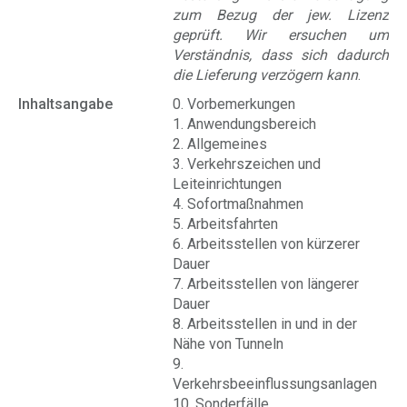
zum Bezug der jew. Lizenz
geprüft. Wir ersuchen um
Verständnis, dass sich dadurch
die Lieferung verzögern kann
.
Inhaltsangabe
0. Vorbemerkungen
1. Anwendungsbereich
2. Allgemeines
3. Verkehrszeichen und
Leiteinrichtungen
4. Sofortmaßnahmen
5. Arbeitsfahrten
6. Arbeitsstellen von kürzerer
Dauer
7. Arbeitsstellen von längerer
Dauer
8. Arbeitsstellen in und in der
Nähe von Tunneln
9.
Verkehrsbeeinflussungsanlagen
10. Sonderfälle