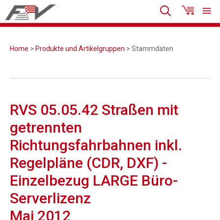
Home
>
Produkte und Artikelgruppen
> Stammdaten
RVS 05.05.42 Straßen mit
getrennten
Richtungsfahrbahnen inkl.
Regelpläne (CDR, DXF) -
Einzelbezug LARGE Büro-
Serverlizenz
Mai 2012