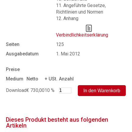
11. Angeführte Gesetze,
Richtlinien und Normen
12. Anhang
Verbindlichkeitserklärung
Seiten
125
Ausgabedatum
1. Mai 2012
Preise
Medium
Netto
+ USt.
Anzahl
Download
€ 730,00
10 %
Dieses Produkt besteht aus folgenden
Artikeln