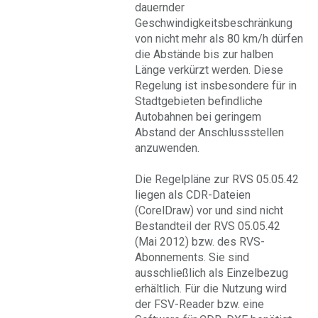
dauernder
Geschwindigkeitsbeschränkung
von nicht mehr als 80 km/h dürfen
die Abstände bis zur halben
Länge verkürzt werden. Diese
Regelung ist insbesondere für in
Stadtgebieten befindliche
Autobahnen bei geringem
Abstand der Anschlussstellen
anzuwenden.
Die Regelpläne zur RVS 05.05.42
liegen als CDR-Dateien
(CorelDraw) vor und sind nicht
Bestandteil der RVS 05.05.42
(Mai 2012) bzw. des RVS-
Abonnements. Sie sind
ausschließlich als Einzelbezug
erhältlich. Für die Nutzung wird
der FSV-Reader bzw. eine