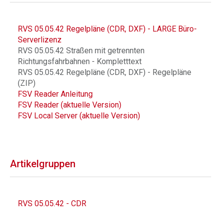
RVS 05.05.42 Regelpläne (CDR, DXF) - LARGE Büro-
Serverlizenz
RVS 05.05.42 Straßen mit getrennten
Richtungsfahrbahnen - Kompletttext
RVS 05.05.42 Regelpläne (CDR, DXF) - Regelpläne
(ZIP)
FSV Reader Anleitung
FSV Reader (aktuelle Version)
FSV Local Server (aktuelle Version)
Artikelgruppen
RVS 05.05.42 - CDR