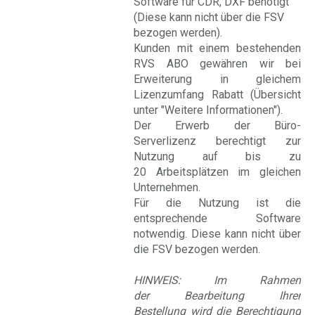
Software für CDR, DXF benötigt
(Diese kann nicht über die FSV
bezogen werden).
Kunden mit einem bestehenden
RVS ABO gewähren wir bei
Erweiterung in gleichem
Lizenzumfang Rabatt (Übersicht
unter "Weitere Informationen").
Der Erwerb der Büro-
Serverlizenz berechtigt zur
Nutzung auf bis zu
20 Arbeitsplätzen im gleichen
Unternehmen.
Für die Nutzung ist die
entsprechende Software
notwendig. Diese kann nicht über
die FSV bezogen werden.
HINWEIS: Im Rahmen
der Bearbeitung Ihrer
Bestellung wird die Berechtigung