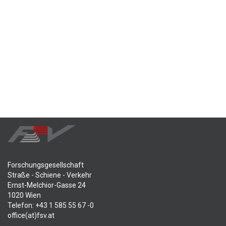
Forschungsgesellschaft
Straße - Schiene - Verkehr
Ernst-Melchior-Gasse 24
1020 Wien
Telefon: +43 1 585 55 67 -0
office(at)fsv.at