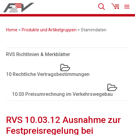
Home
>
Produkte und Artikelgruppen
> Stammdaten
RVS Richtlinien & Merkblätter
10 Rechtliche Vertragsbestimmungen
10.03 Preisumrechnung im Verkehrswegebau
RVS 10.03.12 Ausnahme zur
Festpreisregelung bei