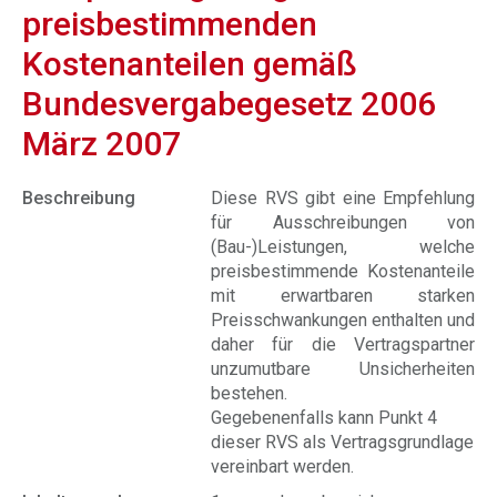
preisbestimmenden
Kostenanteilen gemäß
Bundesvergabegesetz 2006
März 2007
Beschreibung
Diese RVS gibt eine Empfehlung
für Ausschreibungen von
(Bau-)Leistungen, welche
preisbestimmende Kostenanteile
mit erwartbaren starken
Preisschwankungen enthalten und
daher für die Vertragspartner
unzumutbare Unsicherheiten
bestehen.
Gegebenenfalls kann Punkt 4
dieser RVS als Vertragsgrundlage
vereinbart werden.