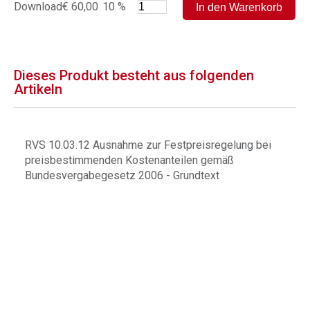
Download
€ 60,00
10 %
Dieses Produkt besteht aus folgenden
Artikeln
RVS 10.03.12 Ausnahme zur Festpreisregelung bei
preisbestimmenden Kostenanteilen gemäß
Bundesvergabegesetz 2006 - Grundtext