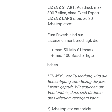
LIZENZ START
:
Ausdruck max.
300 Zeilen, ohne Excel Export
LIZENZ LARGE:
bis zu 20
Arbeitsplätze*
Zum Erwerb sind nur
Lizenznehmer berechtigt, die:
+ max. 50 Mio € Umsatz
+ max. 100 Beschäftigte
haben.
HINWEIS: Vor Zusendung wird die
Berechtigung zum Bezug der jew.
Lizenz geprüft. Wir ersuchen um
Verständnis, dass sich dadurch
die Lieferung verzögern kann.
*) Arbeitsplatz entspricht