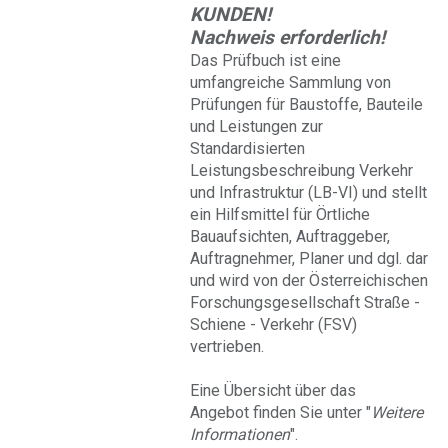
KUNDEN!
Nachweis erforderlich!
Das Prüfbuch ist eine
umfangreiche Sammlung von
Prüfungen für Baustoffe, Bauteile
und Leistungen zur
Standardisierten
Leistungsbeschreibung Verkehr
und Infrastruktur (LB-VI) und stellt
ein Hilfsmittel für Örtliche
Bauaufsichten, Auftraggeber,
Auftragnehmer, Planer und dgl. dar
und wird von der Österreichischen
Forschungsgesellschaft Straße -
Schiene - Verkehr (FSV)
vertrieben.
Eine Übersicht über das
Angebot finden Sie unter "
Weitere
Informationen
".