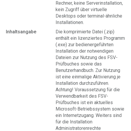
Rechner, keine Serverinstallation,
kein Zugriff über virtuelle
Desktops oder terminal-ähnliche
Installationen.
Inhaltsangabe
Die komprimierte Datei (.zip)
enthält ein lizenziertes Programm
(.exe) zur bedienergeführten
Installation der notwendigen
Dateien zur Nutzung des FSV-
Prüfbuches sowie das
Benutzerhandbuch. Zur Nutzung
ist eine einmalige Aktivierung je
Installation durchzuführen.
Achtung! Voraussetzung für die
Verwendbarkeit des FSV-
Prüfbuches ist ein aktuelles
Microsoft-Betriebssystem sowie
ein Internetzugang. Weiters sind
für die Installation
Administratorenrechte