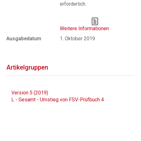
erforderlich.
Weitere Informationen
Ausgabedatum
1. Oktober 2019
Artikelgruppen
Version 5 (2019)
L - Gesamt - Umstieg von FSV-Prüfbuch 4