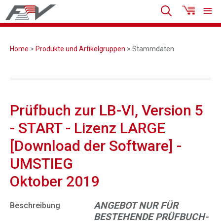
Home
>
Produkte und Artikelgruppen
> Stammdaten
Prüfbuch zur LB-VI, Version 5
- START - Lizenz LARGE
[Download der Software] -
UMSTIEG
Oktober 2019
ANGEBOT NUR FÜR
Beschreibung
BESTEHENDE PRÜFBUCH-