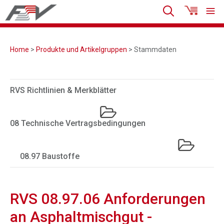
Home
>
Produkte und Artikelgruppen
> Stammdaten
RVS Richtlinien & Merkblätter
08 Technische Vertragsbedingungen
08.97 Baustoffe
RVS 08.97.06 Anforderungen
an Asphaltmischgut -