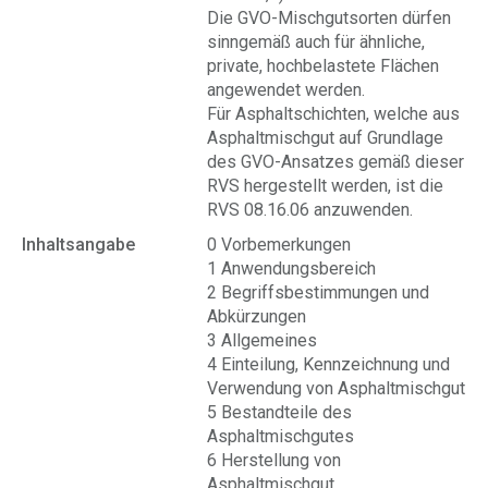
Die GVO-Mischgutsorten dürfen
sinngemäß auch für ähnliche,
private, hochbelastete Flächen
angewendet werden.
Für Asphaltschichten, welche aus
Asphaltmischgut auf Grundlage
des GVO-Ansatzes gemäß dieser
RVS hergestellt werden, ist die
RVS 08.16.06 anzuwenden.
Inhaltsangabe
0 Vorbemerkungen
1 Anwendungsbereich
2 Begriffsbestimmungen und
Abkürzungen
3 Allgemeines
4 Einteilung, Kennzeichnung und
Verwendung von Asphaltmischgut
5 Bestandteile des
Asphaltmischgutes
6 Herstellung von
Asphaltmischgut