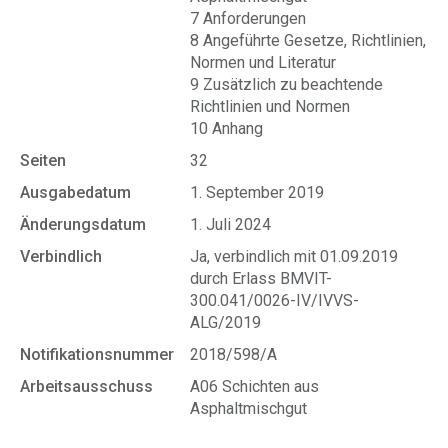
7 Anforderungen
8 Angeführte Gesetze, Richtlinien,
Normen und Literatur
9 Zusätzlich zu beachtende
Richtlinien und Normen
10 Anhang
Seiten
32
Ausgabedatum
1. September 2019
Änderungsdatum
1. Juli 2024
Verbindlich
Ja, verbindlich mit 01.09.2019
durch Erlass BMVIT-
300.041/0026-IV/IVVS-
ALG/2019
Notifikationsnummer
2018/598/A
Arbeitsausschuss
A06 Schichten aus
Asphaltmischgut