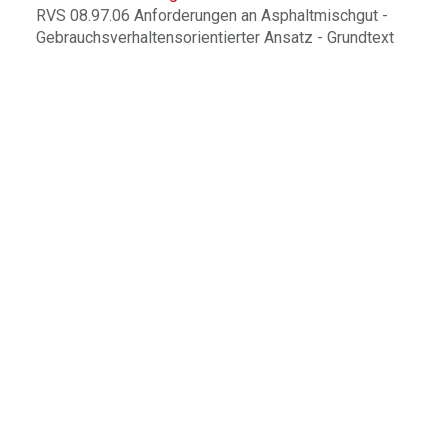
RVS 08.97.06 Anforderungen an Asphaltmischgut -
Gebrauchsverhaltensorientierter Ansatz - Grundtext