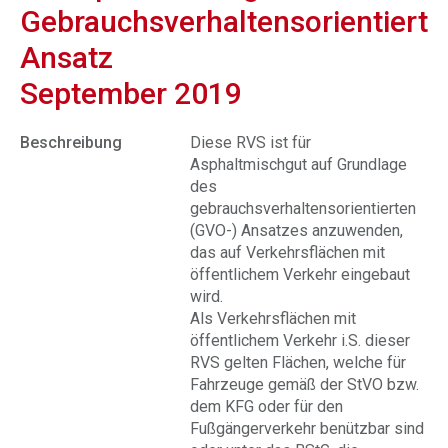
Gebrauchsverhaltensorientierte
Ansatz
September 2019
Beschreibung
Diese RVS ist für
Asphaltmischgut auf Grundlage
des
gebrauchsverhaltensorientierten
(GVO-) Ansatzes anzuwenden,
das auf Verkehrsflächen mit
öffentlichem Verkehr eingebaut
wird.
Als Verkehrsflächen mit
öffentlichem Verkehr i.S. dieser
RVS gelten Flächen, welche für
Fahrzeuge gemäß der StVO bzw.
dem KFG oder für den
Fußgängerverkehr benützbar sind