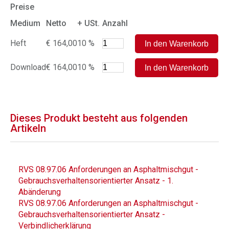
Preise
Medium
Netto
+ USt.
Anzahl
Heft
€ 164,00
10 %
Download
€ 164,00
10 %
Dieses Produkt besteht aus folgenden
Artikeln
RVS 08.97.06 Anforderungen an Asphaltmischgut -
Gebrauchsverhaltensorientierter Ansatz - 1.
Abänderung
RVS 08.97.06 Anforderungen an Asphaltmischgut -
Gebrauchsverhaltensorientierter Ansatz -
Verbindlicherklärung