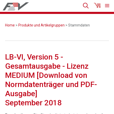
Home
>
Produkte und Artikelgruppen
> Stammdaten
LB-VI, Version 5 -
Gesamtausgabe - Lizenz
MEDIUM [Download von
Normdatenträger und PDF-
Ausgabe]
September 2018