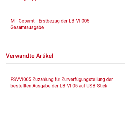
M - Gesamt - Erstbezug der LB-VI 005
Gesamtausgabe
Verwandte Artikel
FSVVI005 Zuzahlung für Zurverfügungstellung der
bestellten Ausgabe der LB-VI 05 auf USB-Stick