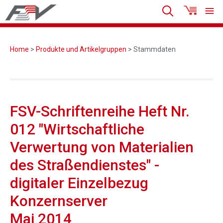
Home
>
Produkte und Artikelgruppen
> Stammdaten
FSV-Schriftenreihe Heft Nr.
012 "Wirtschaftliche
Verwertung von Materialien
des Straßendienstes" -
digitaler Einzelbezug
Konzernserver
Mai 2014