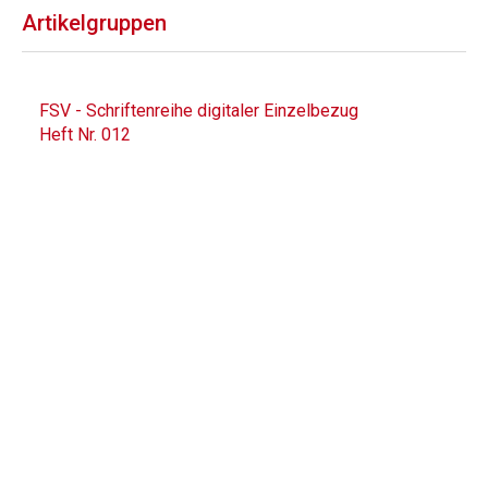
Artikelgruppen
FSV - Schriftenreihe digitaler Einzelbezug
Heft Nr. 012