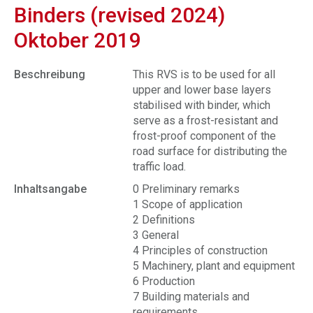
Binders (revised 2024)
Oktober 2019
Beschreibung
This RVS is to be used for all
upper and lower base layers
stabilised with binder, which
serve as a frost-resistant and
frost-proof component of the
road surface for distributing the
traffic load.
Inhaltsangabe
0 Preliminary remarks
1 Scope of application
2 Definitions
3 General
4 Principles of construction
5 Machinery, plant and equipment
6 Production
7 Building materials and
requirements