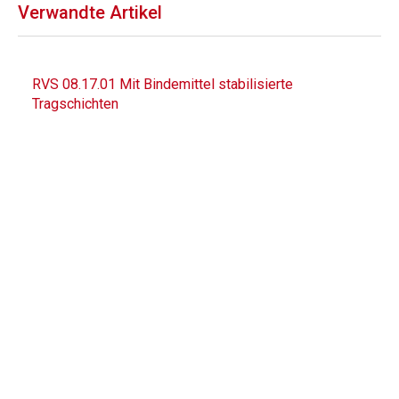
Verwandte Artikel
RVS 08.17.01 Mit Bindemittel stabilisierte
Tragschichten