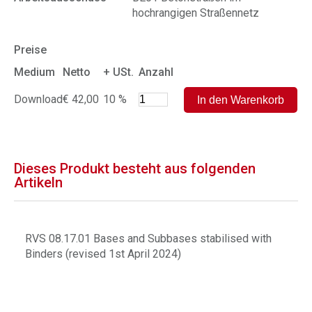
hochrangigen Straßennetz
Preise
Medium
Netto
+ USt.
Anzahl
Download
€ 42,00
10 %
Dieses Produkt besteht aus folgenden
Artikeln
RVS 08.17.01 Bases and Subbases stabilised with
Binders (revised 1st April 2024)