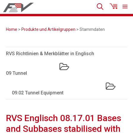
Home
>
Produkte und Artikelgruppen
> Stammdaten
RVS Richtlinien & Merkblätter in Englisch
09 Tunnel
09.02 Tunnel Equipment
RVS Englisch 08.17.01 Bases
and Subbases stabilised with