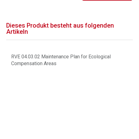
Dieses Produkt besteht aus folgenden
Artikeln
RVE 04.03.02 Maintenance Plan for Ecological
Compensation Areas