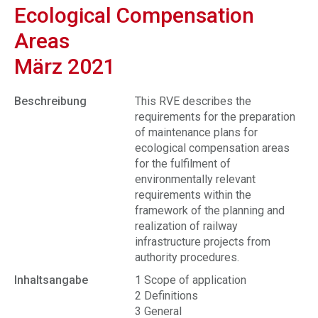
Ecological Compensation
Areas
März 2021
Beschreibung
This RVE describes the
requirements for the preparation
of maintenance plans for
ecological compensation areas
for the fulfilment of
environmentally relevant
requirements within the
framework of the planning and
realization of railway
infrastructure projects from
authority procedures.
Inhaltsangabe
1 Scope of application
2 Definitions
3 General