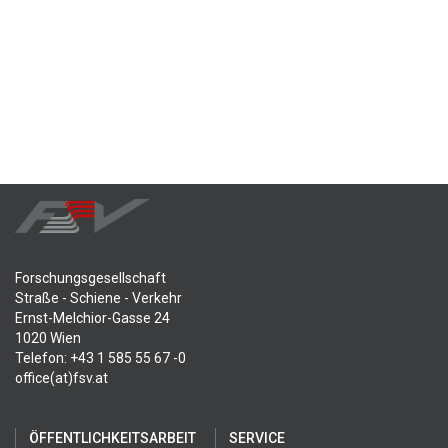
Forschungsgesellschaft
Straße - Schiene - Verkehr
Ernst-Melchior-Gasse 24
1020 Wien
Telefon: +43 1 585 55 67 -0
office(at)fsv.at
ÖFFENTLICHKEITSARBEIT
SERVICE