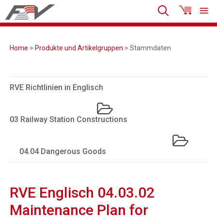
Home
>
Produkte und Artikelgruppen
> Stammdaten
RVE Richtlinien in Englisch
03 Railway Station Constructions
04.04 Dangerous Goods
RVE Englisch 04.03.02
Maintenance Plan for