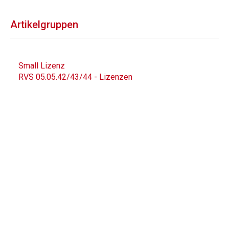
Artikelgruppen
Small Lizenz
RVS 05.05.42/43/44 - Lizenzen