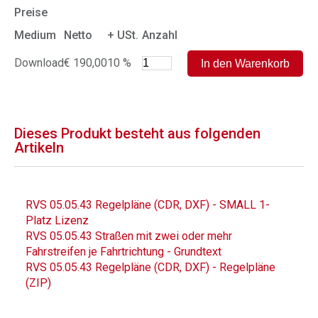
Preise
Medium
Netto
+ USt.
Anzahl
Download
€ 190,00
10 %
Dieses Produkt besteht aus folgenden
Artikeln
RVS 05.05.43 Regelpläne (CDR, DXF) - SMALL 1-
Platz Lizenz
RVS 05.05.43 Straßen mit zwei oder mehr
Fahrstreifen je Fahrtrichtung - Grundtext
RVS 05.05.43 Regelpläne (CDR, DXF) - Regelpläne
(ZIP)