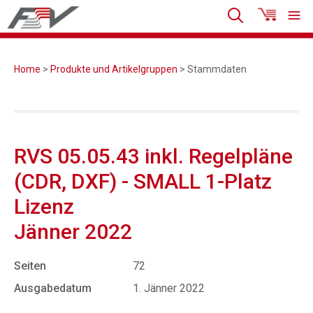
Home
>
Produkte und Artikelgruppen
> Stammdaten
RVS 05.05.43 inkl. Regelpläne
(CDR, DXF) - SMALL 1-Platz
Lizenz
Jänner 2022
Seiten
72
Ausgabedatum
1. Jänner 2022