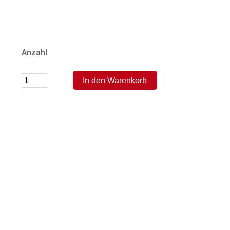
Anzahl