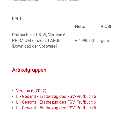
Preis
Netto
+ USt.
Prüfbuch zur LB-VI, Version 6 -
PREMIUM - Lizenz LARGE
€ 4.990,00
gem.
[Download der Software]
Artikelgruppen
Version 6 (2022)
L - Gesamt - Erstbezug des FSV-Prüfbuch 6
L - Gesamt - Erstbezug des FSV-Prüfbuch 6
L - Gesamt - Erstbezug des FSV-Prüfbuch 6