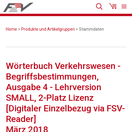
Home
>
Produkte und Artikelgruppen
> Stammdaten
Wörterbuch Verkehrswesen -
Begriffsbestimmungen,
Ausgabe 4 - Lehrversion
SMALL, 2-Platz Lizenz
[Digitaler Einzelbezug via FSV-
Reader]
März 2018