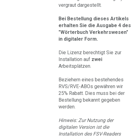
vergraut dargestellt.
Bei Bestellung dieses Artikels
erhalten Sie die Ausgabe 4 des
"Wörterbuch Verkehrswesen"
in digitaler Form.
Die Lizenz berechtigt Sie zur
Installation auf
zwei
Arbeitsplätzen.
Beziehern eines bestehendes
RVS/RVE-ABOs gewähren wir
25% Rabatt. Dies muss bei der
Bestellung bekannt gegeben
werden.
Hinweis: Zur Nutzung der
digitalen Version ist die
Installation des FSV-Readers