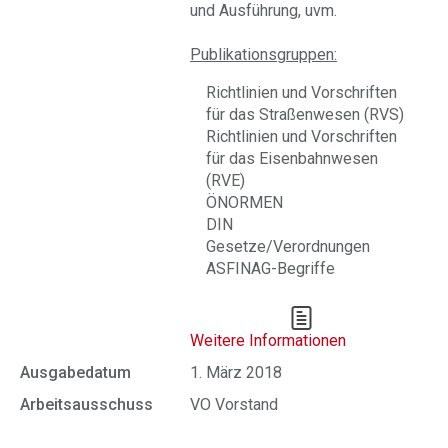
und Ausführung, uvm.
Publikationsgruppen:
Richtlinien und Vorschriften
für das Straßenwesen (RVS)
Richtlinien und Vorschriften
für das Eisenbahnwesen
(RVE)
ÖNORMEN
DIN
Gesetze/Verordnungen
ASFINAG-Begriffe
Weitere Informationen
Ausgabedatum
1. März 2018
Arbeitsausschuss
VO Vorstand