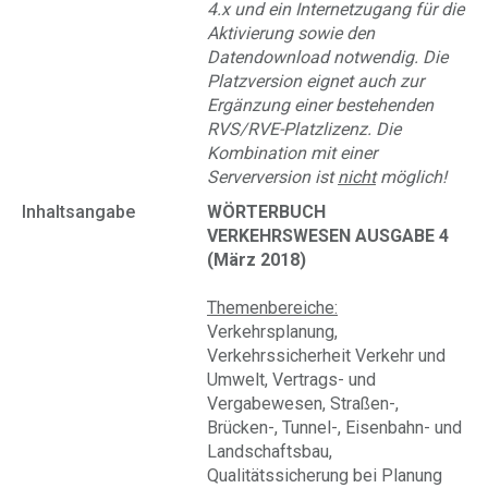
4.x und ein Internetzugang für die
Aktivierung sowie den
Datendownload notwendig. Die
Platzversion eignet auch zur
Ergänzung einer bestehenden
RVS/RVE-Platzlizenz. Die
Kombination mit einer
Serverversion ist
nicht
möglich!
Inhaltsangabe
WÖRTERBUCH
VERKEHRSWESEN AUSGABE 4
(März 2018)
Themenbereiche:
Verkehrsplanung,
Verkehrssicherheit Verkehr und
Umwelt, Vertrags- und
Vergabewesen, Straßen-,
Brücken-, Tunnel-, Eisenbahn- und
Landschaftsbau,
Qualitätssicherung bei Planung