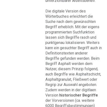
unverzichtbarer Arbeitsbehelf.
Die digitale Version des
Wörterbuches erleichtert die
Suche nach dem gewünschten
Begriff erheblich. Mit der eigens
programmierten Suchfunktion
lassen sich Begriffe rasch und
punktgenau lokalisieren. Weiters
kann ein gesuchter Begriff auch in
Definitionstexten anderer
Begriffe gefunden werden. Beim
Begriff Asphalt werden dem
Nutzer, diesem Prinzip folgend,
auch Begriffe wie Asphaltschicht,
Asphaltgranulat, Fließwert oder
Regrip zur Auswahl angeboten.
Zudem werden in der digitlaen
Version
historischer Begriffe
der Vorversionen (ca. weitere
6000 Begriffsbestimmungen)