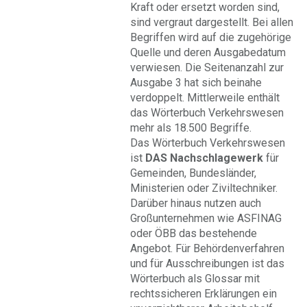
Kraft oder ersetzt worden sind,
sind vergraut dargestellt. Bei allen
Begriffen wird auf die zugehörige
Quelle und deren Ausgabedatum
verwiesen. Die Seitenanzahl zur
Ausgabe 3 hat sich beinahe
verdoppelt. Mittlerweile enthält
das Wörterbuch Verkehrswesen
mehr als 18.500 Begriffe.
Das Wörterbuch Verkehrswesen
ist
DAS Nachschlagewerk
für
Gemeinden, Bundesländer,
Ministerien oder Ziviltechniker.
Darüber hinaus nutzen auch
Großunternehmen wie ASFINAG
oder ÖBB das bestehende
Angebot. Für Behördenverfahren
und für Ausschreibungen ist das
Wörterbuch als Glossar mit
rechtssicheren Erklärungen ein