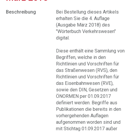
Beschreibung
Bei Bestellung dieses Artikels
erhalten Sie die 4. Auflage
(Ausgabe März 2018) des
"Wörterbuch Verkehrswesen"
digital.
Diese enthält eine Sammlung von
Begriffen, welche in den
Richtlinien und Vorschriften für
das Straßenwesen (RVS), den
Richtlinien und Vorschriften für
das Eisenbahnwesen (RVE),
sowie den DIN, Gesetzen und
ÖNORMEN per 01.09.2017
definiert werden. Begriffe aus
Publikationen die bereits in den
vorhergehenden Auflagen
aufgenommen worden sind und
mit Stichtag 01.09.2017 außer