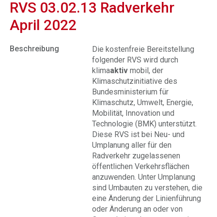
RVS 03.02.13 Radverkehr
April 2022
Beschreibung
Die kostenfreie Bereitstellung
folgender RVS wird durch
klima
aktiv
mobil, der
Klimaschutzinitiative des
Bundesministerium für
Klimaschutz, Umwelt, Energie,
Mobilität, Innovation und
Technologie (BMK) unterstützt.
Diese RVS ist bei Neu- und
Umplanung aller für den
Radverkehr zugelassenen
öffentlichen Verkehrsflächen
anzuwenden. Unter Umplanung
sind Umbauten zu verstehen, die
eine Änderung der Linienführung
oder Änderung an oder von