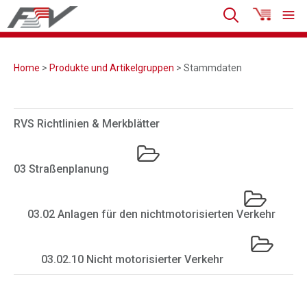
Home
>
Produkte und Artikelgruppen
> Stammdaten
RVS Richtlinien & Merkblätter
03 Straßenplanung
03.02 Anlagen für den nichtmotorisierten Verkehr
03.02.10 Nicht motorisierter Verkehr