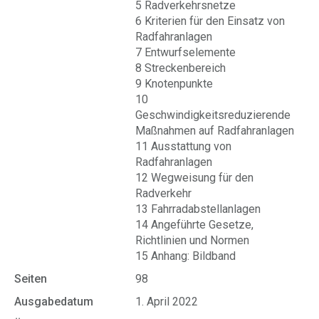
5 Radverkehrsnetze
6 Kriterien für den Einsatz von
Radfahranlagen
7 Entwurfselemente
8 Streckenbereich
9 Knotenpunkte
10
Geschwindigkeitsreduzierende
Maßnahmen auf Radfahranlagen
11 Ausstattung von
Radfahranlagen
12 Wegweisung für den
Radverkehr
13 Fahrradabstellanlagen
14 Angeführte Gesetze,
Richtlinien und Normen
15 Anhang: Bildband
Seiten
98
Ausgabedatum
1. April 2022