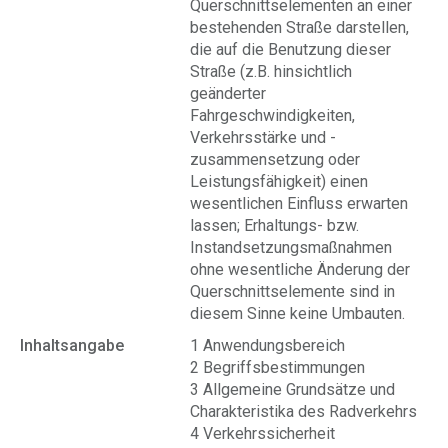
Querschnittselementen an einer
bestehenden Straße darstellen,
die auf die Benutzung dieser
Straße (z.B. hinsichtlich
geänderter
Fahrgeschwindigkeiten,
Verkehrsstärke und -
zusammensetzung oder
Leistungsfähigkeit) einen
wesentlichen Einfluss erwarten
lassen; Erhaltungs- bzw.
Instandsetzungsmaßnahmen
ohne wesentliche Änderung der
Querschnittselemente sind in
diesem Sinne keine Umbauten.
Inhaltsangabe
1 Anwendungsbereich
2 Begriffsbestimmungen
3 Allgemeine Grundsätze und
Charakteristika des Radverkehrs
4 Verkehrssicherheit