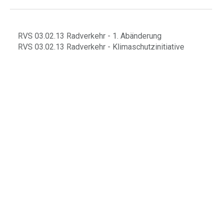
RVS 03.02.13 Radverkehr - 1. Abänderung
RVS 03.02.13 Radverkehr - Klimaschutzinitiative