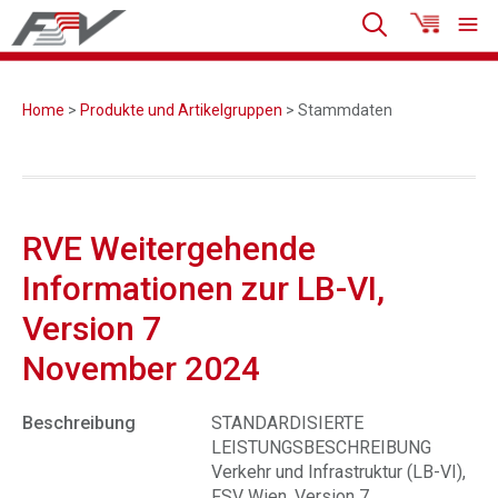
Home
>
Produkte und Artikelgruppen
> Stammdaten
RVE Weitergehende
Informationen zur LB-VI,
Version 7
November 2024
Beschreibung
STANDARDISIERTE
LEISTUNGSBESCHREIBUNG
Verkehr und Infrastruktur (LB-VI),
FSV Wien, Version 7