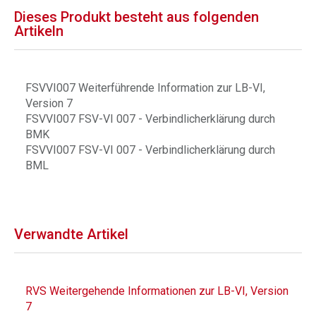
Dieses Produkt besteht aus folgenden
Artikeln
FSVVI007 Weiterführende Information zur LB-VI,
Version 7
FSVVI007 FSV-VI 007 - Verbindlicherklärung durch
BMK
FSVVI007 FSV-VI 007 - Verbindlicherklärung durch
BML
Verwandte Artikel
RVS Weitergehende Informationen zur LB-VI, Version
7