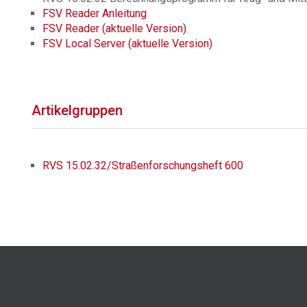
FSV Reader Anleitung
FSV Reader (aktuelle Version)
FSV Local Server (aktuelle Version)
Artikelgruppen
RVS 15.02.32/Straßenforschungsheft 600