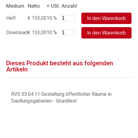
Medium
Netto
+ USt.
Anzahl
Heft
€ 153,00
10 %
Download
€ 153,00
10 %
Dieses Produkt besteht aus folgenden
Artikeln
RVS 03.04.11 Gestaltung öffentlicher Räume in
Siedlungsgebieten - Grundtext