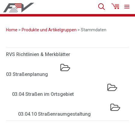
Home
>
Produkte und Artikelgruppen
> Stammdaten
RVS Richtlinien & Merkblätter
03 Straßenplanung
03.04 Straßen im Ortsgebiet
03.04.10 Straßenraumgestaltung