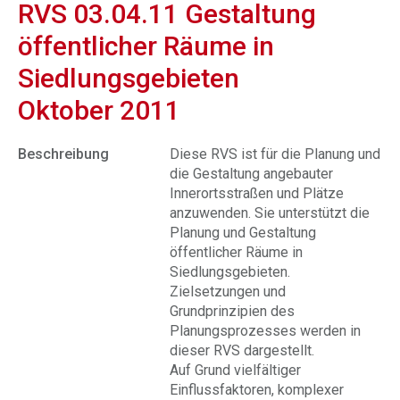
RVS 03.04.11 Gestaltung
öffentlicher Räume in
Siedlungsgebieten
Oktober 2011
Beschreibung
Diese RVS ist für die Planung und
die Gestaltung angebauter
Innerortsstraßen und Plätze
anzuwenden. Sie unterstützt die
Planung und Gestaltung
öffentlicher Räume in
Siedlungsgebieten.
Zielsetzungen und
Grundprinzipien des
Planungsprozesses werden in
dieser RVS dargestellt.
Auf Grund vielfältiger
Einflussfaktoren, komplexer