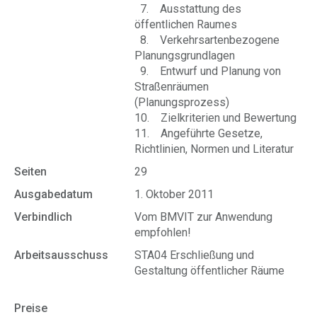
7. Ausstattung des
öffentlichen Raumes
8. Verkehrsartenbezogene
Planungsgrundlagen
9. Entwurf und Planung von
Straßenräumen
(Planungsprozess)
10. Zielkriterien und Bewertung
11. Angeführte Gesetze,
Richtlinien, Normen und Literatur
Seiten
29
Ausgabedatum
1. Oktober 2011
Verbindlich
Vom BMVIT zur Anwendung
empfohlen!
Arbeitsausschuss
STA04 Erschließung und
Gestaltung öffentlicher Räume
Preise