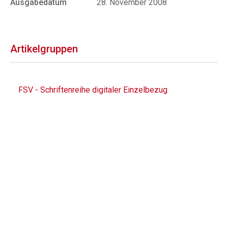
Ausgabedatum
28. November 2008
Artikelgruppen
FSV - Schriftenreihe digitaler Einzelbezug