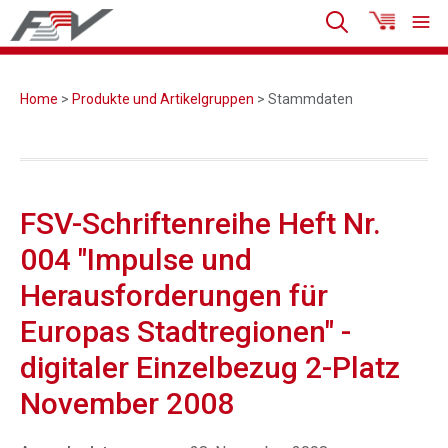
Home
>
Produkte und Artikelgruppen
> Stammdaten
FSV-Schriftenreihe Heft Nr.
004 "Impulse und
Herausforderungen für
Europas Stadtregionen" -
digitaler Einzelbezug 2-Platz
November 2008