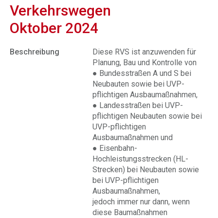
Verkehrswegen
Oktober 2024
Beschreibung
Diese RVS ist anzuwenden für
Planung, Bau und Kontrolle von
● Bundesstraßen A und S bei
Neubauten sowie bei UVP-
pflichtigen Ausbaumaßnahmen,
● Landesstraßen bei UVP-
pflichtigen Neubauten sowie bei
UVP-pflichtigen
Ausbaumaßnahmen und
● Eisenbahn-
Hochleistungsstrecken (HL-
Strecken) bei Neubauten sowie
bei UVP-pflichtigen
Ausbaumaßnahmen,
jedoch immer nur dann, wenn
diese Baumaßnahmen