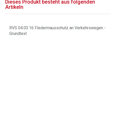
Dieses Produkt besteht aus folgenden
Artikeln
RVS 04.03.16 Fledermausschutz an Verkehrswegen -
Grundtext