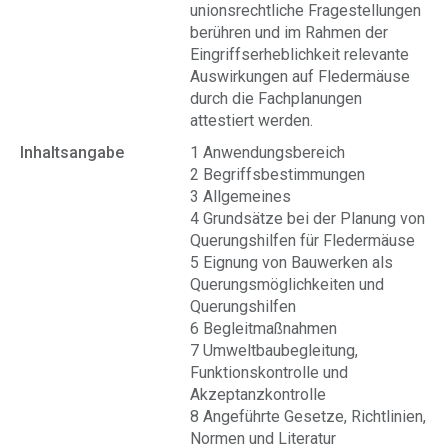
unionsrechtliche Fragestellungen
berühren und im Rahmen der
Eingriffserheblichkeit relevante
Auswirkungen auf Fledermäuse
durch die Fachplanungen
attestiert werden.
Inhaltsangabe
1 Anwendungsbereich
2 Begriffsbestimmungen
3 Allgemeines
4 Grundsätze bei der Planung von
Querungshilfen für Fledermäuse
5 Eignung von Bauwerken als
Querungsmöglichkeiten und
Querungshilfen
6 Begleitmaßnahmen
7 Umweltbaubegleitung,
Funktionskontrolle und
Akzeptanzkontrolle
8 Angeführte Gesetze, Richtlinien,
Normen und Literatur