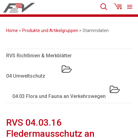
Home
>
Produkte und Artikelgruppen
> Stammdaten
RVS Richtlinien & Merkblätter
04 Umweltschutz
04.03 Flora und Fauna an Verkehrswegen
RVS 04.03.16
Fledermausschutz an