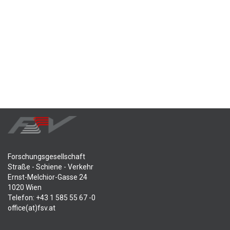
Forschungsgesellschaft
Straße - Schiene - Verkehr
Ernst-Melchior-Gasse 24
1020 Wien
Telefon: +43 1 585 55 67 -0
office(at)fsv.at