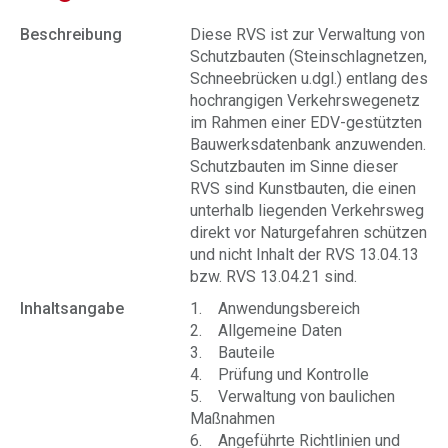
Beschreibung
Diese RVS ist zur Verwaltung von
Schutzbauten (Steinschlagnetzen,
Schneebrücken u.dgl.) entlang des
hochrangigen Verkehrswegenetz
im Rahmen einer EDV-gestützten
Bauwerksdatenbank anzuwenden.
Schutzbauten im Sinne dieser
RVS sind Kunstbauten, die einen
unterhalb liegenden Verkehrsweg
direkt vor Naturgefahren schützen
und nicht Inhalt der RVS 13.04.13
bzw. RVS 13.04.21 sind.
Inhaltsangabe
1. Anwendungsbereich
2. Allgemeine Daten
3. Bauteile
4. Prüfung und Kontrolle
5. Verwaltung von baulichen
Maßnahmen
6. Angeführte Richtlinien und