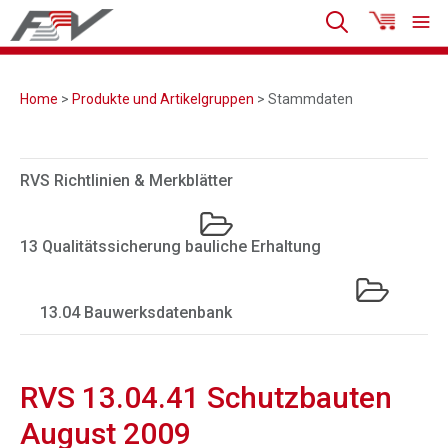
Home
>
Produkte und Artikelgruppen
> Stammdaten
RVS Richtlinien & Merkblätter
13 Qualitätssicherung bauliche Erhaltung
13.04 Bauwerksdatenbank
RVS 13.04.41 Schutzbauten
August 2009