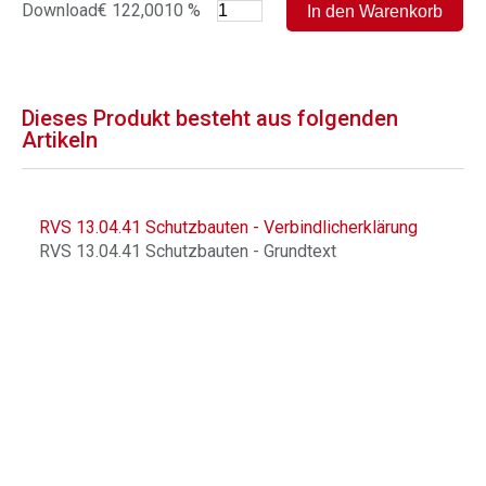
Download
€ 122,00
10 %
Dieses Produkt besteht aus folgenden
Artikeln
RVS 13.04.41 Schutzbauten - Verbindlicherklärung
RVS 13.04.41 Schutzbauten - Grundtext