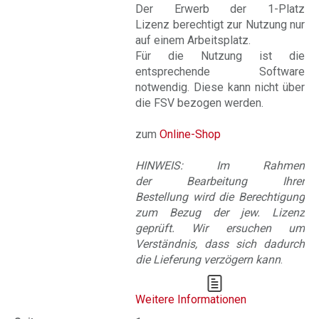
Der Erwerb der 1-Platz
Lizenz berechtigt zur Nutzung nur
auf einem Arbeitsplatz.
Für die Nutzung ist die
entsprechende Software
notwendig. Diese kann nicht über
die FSV bezogen werden.
zum
Online-Shop
HINWEIS: Im Rahmen
der Bearbeitung Ihrer
Bestellung wird die Berechtigung
zum Bezug der jew. Lizenz
geprüft. Wir ersuchen um
Verständnis, dass sich dadurch
die Lieferung verzögern kann
.
Weitere Informationen