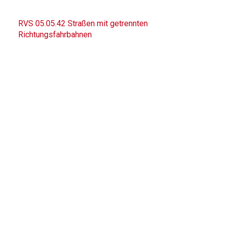
RVS 05.05.42 Straßen mit getrennten
Richtungsfahrbahnen