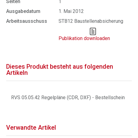
Seiten
1
Ausgabedatum
1. Mai 2012
Arbeitsausschuss
STB12 Baustellenabsicherung
Publikation downloaden
Dieses Produkt besteht aus folgenden
Artikeln
RVS 05.05.42 Regelpläne (CDR, DXF) - Bestellschein
Verwandte Artikel