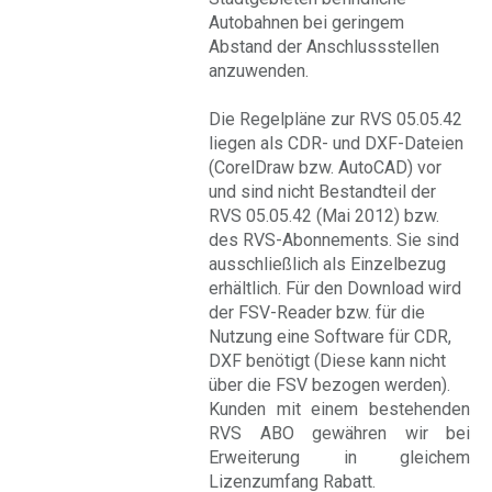
Autobahnen bei geringem
Abstand der Anschlussstellen
anzuwenden.
Die Regelpläne zur RVS 05.05.42
liegen als CDR- und DXF-Dateien
(CorelDraw bzw. AutoCAD) vor
und sind nicht Bestandteil der
RVS 05.05.42 (Mai 2012) bzw.
des RVS-Abonnements. Sie sind
ausschließlich als Einzelbezug
erhältlich. Für den Download wird
der FSV-Reader bzw. für die
Nutzung eine Software für CDR,
DXF benötigt (Diese kann nicht
über die FSV bezogen werden).
Kunden mit einem bestehenden
RVS ABO gewähren wir bei
Erweiterung in gleichem
Lizenzumfang Rabatt.