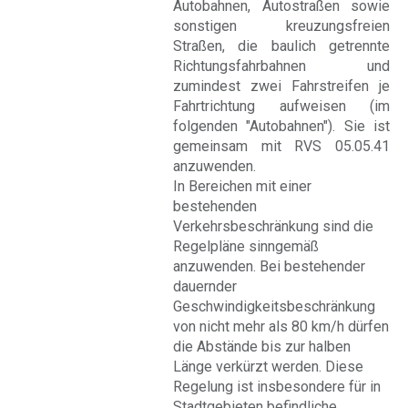
Autobahnen, Autostraßen sowie
sonstigen kreuzungsfreien
Straßen, die baulich getrennte
Richtungsfahrbahnen und
zumindest zwei Fahrstreifen je
Fahrtrichtung aufweisen (im
folgenden "Autobahnen"). Sie ist
gemeinsam mit RVS 05.05.41
anzuwenden.
In Bereichen mit einer
bestehenden
Verkehrsbeschränkung sind die
Regelpläne sinngemäß
anzuwenden. Bei bestehender
dauernder
Geschwindigkeitsbeschränkung
von nicht mehr als 80 km/h dürfen
die Abstände bis zur halben
Länge verkürzt werden. Diese
Regelung ist insbesondere für in
Stadtgebieten befindliche