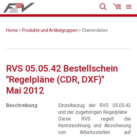
Home
>
Produkte und Artikelgruppen
> Stammdaten
RVS 05.05.42 Bestellschein
"Regelpläne (CDR, DXF)"
Mai 2012
Beschreibung
Einzelbezug der RVS 05.05.42
und der zugehörigen Regelpläne
Diese RVS regelt die
Kennzeichnung und Absicherung
von Arbeitsstellen auf