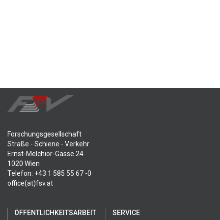
Forschungsgesellschaft
Straße - Schiene - Verkehr
Ernst-Melchior-Gasse 24
1020 Wien
Telefon: +43 1 585 55 67 -0
office(at)fsv.at
ÖFFENTLICHKEITSARBEIT
SERVICE