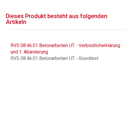
Dieses Produkt besteht aus folgenden
Artikeln
RVS 08.46.01 Betonarbeiten UT - Verbindlicherklärung
und 1. Abänderung
RVS 08.46.01 Betonarbeiten UT - Grundtext