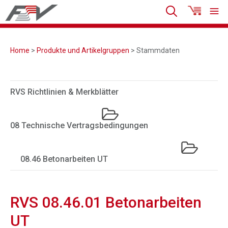
Home
>
Produkte und Artikelgruppen
> Stammdaten
RVS Richtlinien & Merkblätter
08 Technische Vertragsbedingungen
08.46 Betonarbeiten UT
RVS 08.46.01 Betonarbeiten
UT