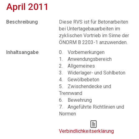
April 2011
Beschreibung
Diese RVS ist für Betonarbeiten
bei Untertagebauarbeiten im
zyklischen Vortrieb im Sinne der
ÖNORM B 2203-1 anzuwenden.
Inhaltsangabe
0. Vorbemerkungen
1. Anwendungsbereich
2. Allgemeines
3. Widerlager- und Sohlbeton
4. Gewölbebeton
5. Zwischendecke und
Trennwand
6. Bewehrung
7. Angeführte Richtlinien und
Normen
Verbindlichkeitserklärung