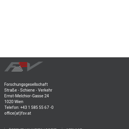
Forschungsgesellschaft
Straße - Schiene - Verkehr
Ernst-Melchior-Gasse 24
1020 Wien
Telefon: +43 1 585 55 67 -0
office(at)fsv.at