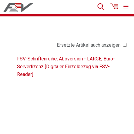
Ersetzte Artikel auch anzeigen
FSV-Schriftenreihe, Aboversion - LARGE, Büro-
Serverlizenz [Digitaler Einzelbezug via FSV-
Reader]