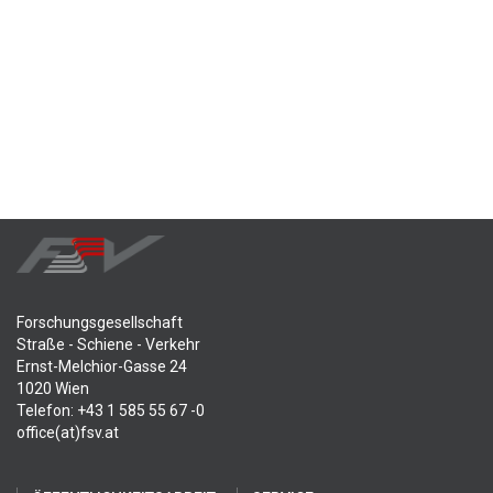
Forschungsgesellschaft
Straße - Schiene - Verkehr
Ernst-Melchior-Gasse 24
1020 Wien
Telefon: +43 1 585 55 67 -0
office(at)fsv.at