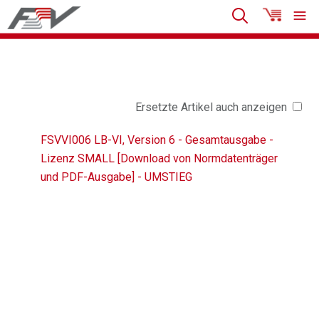
Ersetzte Artikel auch anzeigen
FSVVI006 LB-VI, Version 6 - Gesamtausgabe -
Lizenz SMALL [Download von Normdatenträger
und PDF-Ausgabe] - UMSTIEG