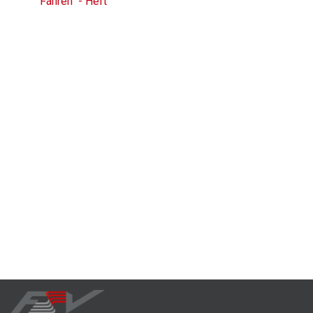
Fahren" - Heft