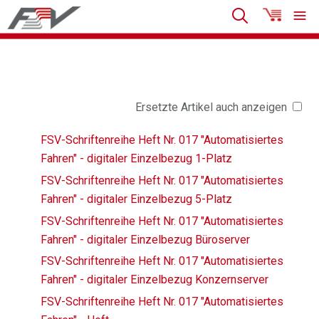
Ersetzte Artikel auch anzeigen
FSV-Schriftenreihe Heft Nr. 017 "Automatisiertes
Fahren" - digitaler Einzelbezug 1-Platz
FSV-Schriftenreihe Heft Nr. 017 "Automatisiertes
Fahren" - digitaler Einzelbezug 5-Platz
FSV-Schriftenreihe Heft Nr. 017 "Automatisiertes
Fahren" - digitaler Einzelbezug Büroserver
FSV-Schriftenreihe Heft Nr. 017 "Automatisiertes
Fahren" - digitaler Einzelbezug Konzernserver
FSV-Schriftenreihe Heft Nr. 017 "Automatisiertes