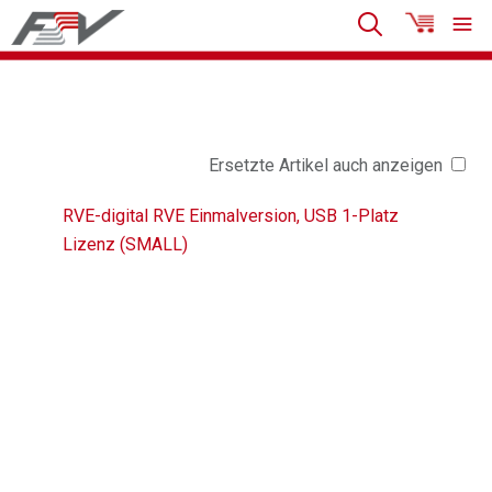
Ersetzte Artikel auch anzeigen
RVE-digital RVE Einmalversion, USB 1-Platz
Lizenz (SMALL)