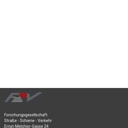
Forschungsgesellschaft
Straße - Schiene - Verkehr
Ernst-Melchior-Gasse 24