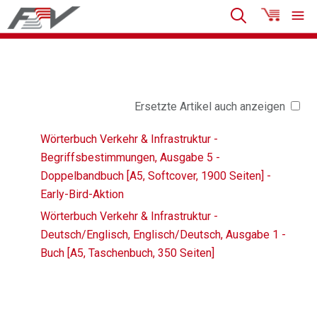
Ersetzte Artikel auch anzeigen
Wörterbuch Verkehr & Infrastruktur -
Begriffsbestimmungen, Ausgabe 5 -
Doppelbandbuch [A5, Softcover, 1900 Seiten] -
Early-Bird-Aktion
Wörterbuch Verkehr & Infrastruktur -
Deutsch/Englisch, Englisch/Deutsch, Ausgabe 1 -
Buch [A5, Taschenbuch, 350 Seiten]