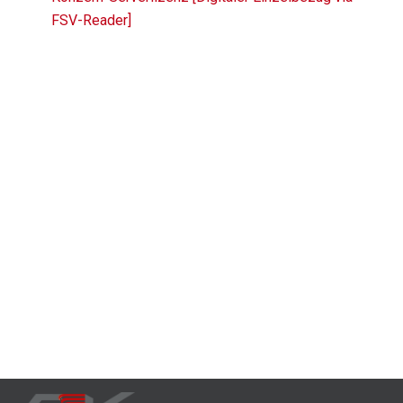
FSV-Reader]