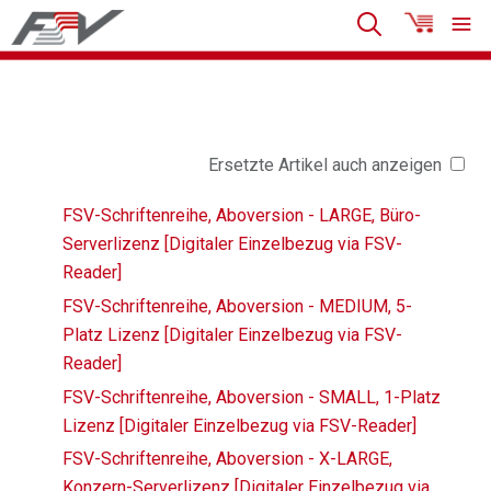
Ersetzte Artikel auch anzeigen
FSV-Schriftenreihe, Aboversion - LARGE, Büro-
Serverlizenz [Digitaler Einzelbezug via FSV-
Reader]
FSV-Schriftenreihe, Aboversion - MEDIUM, 5-
Platz Lizenz [Digitaler Einzelbezug via FSV-
Reader]
FSV-Schriftenreihe, Aboversion - SMALL, 1-Platz
Lizenz [Digitaler Einzelbezug via FSV-Reader]
FSV-Schriftenreihe, Aboversion - X-LARGE,
Konzern-Serverlizenz [Digitaler Einzelbezug via