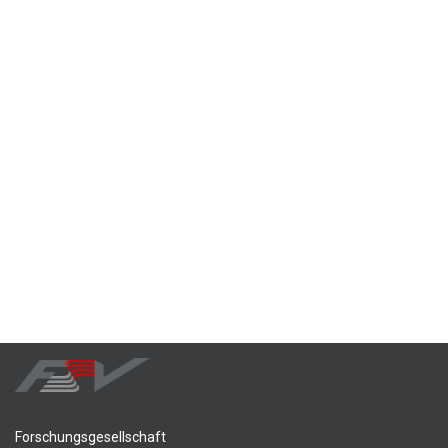
Forschungsgesellschaft