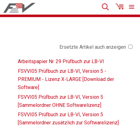
Ersetzte Artikel auch anzeigen
Arbeitspapier Nr. 29 Prüfbuch zur LB-VI
FSVVI05 Prüfbuch zur LB-VI, Version 5 -
PREMIUM - Lizenz X-LARGE [Download der
Software]
FSVVI05 Prüfbuch zur LB-VI, Version 5
[Sammelordner OHNE Softwarelizenz]
FSVVI05 Prüfbuch zur LB-VI, Version 5
[Sammelordner zusätzlich zur Softwarelizenz]