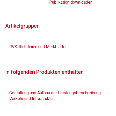
Publikation downloaden
Artikelgruppen
RVS-Richtlinien und Merkblätter
In folgenden Produkten enthalten
Gestaltung und Aufbau der Leistungsbeschreibung
Verkehr und Infrastruktur