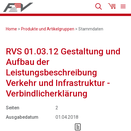
Home
>
Produkte und Artikelgruppen
> Stammdaten
RVS 01.03.12 Gestaltung und
Aufbau der
Leistungsbeschreibung
Verkehr und Infrastruktur -
Verbindlicherklärung
Seiten
2
Ausgabedatum
01.04.2018