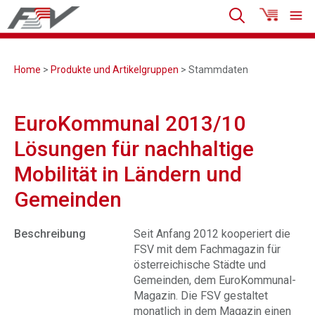
Home
>
Produkte und Artikelgruppen
> Stammdaten
EuroKommunal 2013/10
Lösungen für nachhaltige
Mobilität in Ländern und
Gemeinden
Beschreibung
Seit Anfang 2012 kooperiert die
FSV mit dem Fachmagazin für
österreichische Städte und
Gemeinden, dem EuroKommunal-
Magazin. Die FSV gestaltet
monatlich in dem Magazin einen