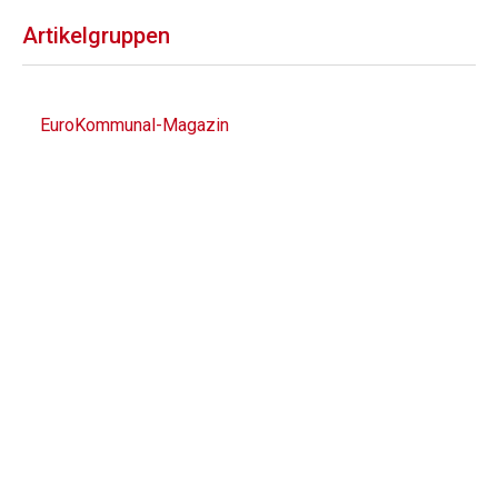
Artikelgruppen
EuroKommunal-Magazin