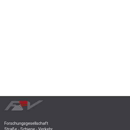
Forschungsgesellschaft
Straße - Schiene - Verkehr