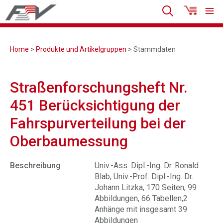
Home
>
Produkte und Artikelgruppen
> Stammdaten
Straßenforschungsheft Nr.
451 Berücksichtigung der
Fahrspurverteilung bei der
Oberbaumessung
Beschreibung
Univ.-Ass. Dipl.-Ing. Dr. Ronald
Blab, Univ.-Prof. Dipl.-Ing. Dr.
Johann Litzka, 170 Seiten, 99
Abbildungen, 66 Tabellen,2
Anhänge mit insgesamt 39
Abbildungen