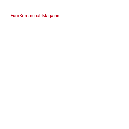
EuroKommunal-Magazin