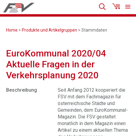
Home
>
Produkte und Artikelgruppen
> Stammdaten
EuroKommunal 2020/04
Aktuelle Fragen in der
Verkehrsplanung 2020
Beschreibung
Seit Anfang 2012 kooperiert die
FSV mit dem Fachmagazin für
österreichische Städte und
Gemeinden, dem EuroKommunal-
Magazin. Die FSV gestaltet
monatlich in dem Magazin einen
Artikel zu einem aktuellen Thema