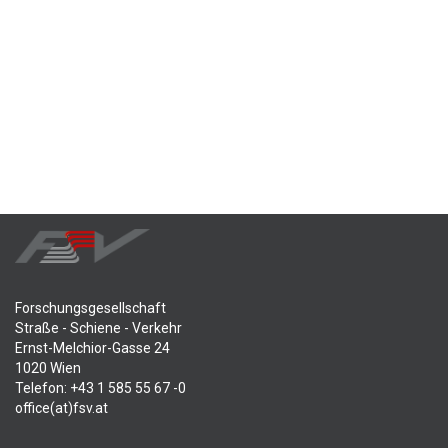
Forschungsgesellschaft
Straße - Schiene - Verkehr
Ernst-Melchior-Gasse 24
1020 Wien
Telefon: +43 1 585 55 67 -0
office(at)fsv.at