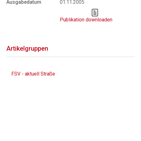
Ausgabedatum
01.11.2005
Publikation downloaden
Artikelgruppen
FSV - aktuell Straße