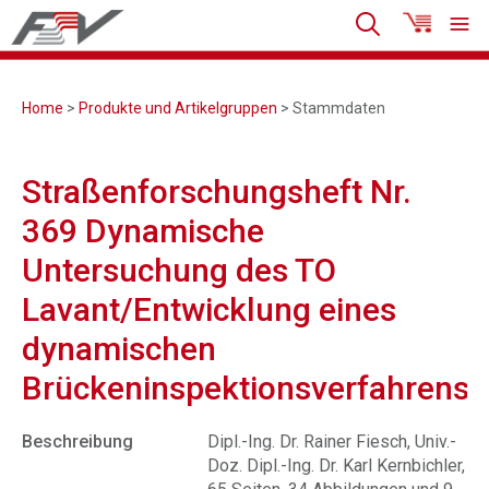
Home
>
Produkte und Artikelgruppen
> Stammdaten
Straßenforschungsheft Nr.
369 Dynamische
Untersuchung des TO
Lavant/Entwicklung eines
dynamischen
Brückeninspektionsverfahrens
Beschreibung
Dipl.-Ing. Dr. Rainer Fiesch, Univ.-
Doz. Dipl.-Ing. Dr. Karl Kernbichler,