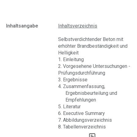
Inhaltsangabe
Inhaltsverzeichnis
Selbstverdichtender Beton mit
erhöhter Brandbeständigkeit und
Helligkeit
1. Einleitung
2. Vorgesehene Untersuchungen -
Prüfungsdurchführung
3. Ergebnisse
4. Zusammenfassung,
Ergebnisbeurteilung und
Empfehlungen
5. Literatur
6. Executive Summary
7. Abbildungsverzeichnis
8. Tabellenverzeichnis