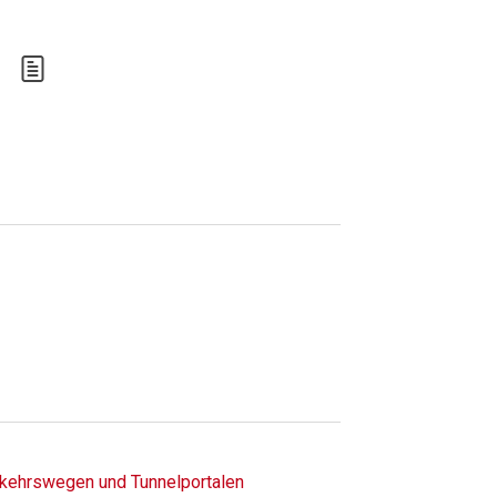
rkehrswegen und Tunnelportalen