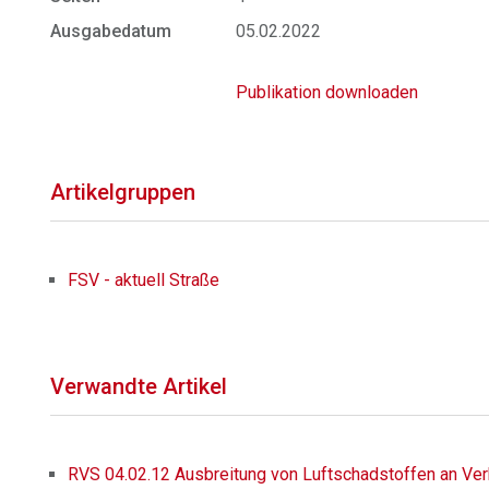
Ausgabedatum
05.02.2022
Publikation downloaden
Artikelgruppen
FSV - aktuell Straße
Verwandte Artikel
RVS 04.02.12 Ausbreitung von Luftschadstoffen an Ve