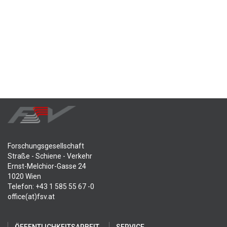
Forschungsgesellschaft
Straße - Schiene - Verkehr
Ernst-Melchior-Gasse 24
1020 Wien
Telefon: +43 1 585 55 67 -0
office(at)fsv.at