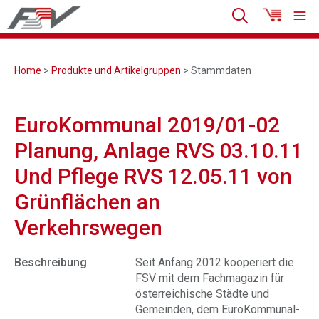
Home
>
Produkte und Artikelgruppen
> Stammdaten
EuroKommunal 2019/01-02
Planung, Anlage RVS 03.10.11
Und Pflege RVS 12.05.11 von
Grünflächen an
Verkehrswegen
Beschreibung
Seit Anfang 2012 kooperiert die
FSV mit dem Fachmagazin für
österreichische Städte und
Gemeinden, dem EuroKommunal-