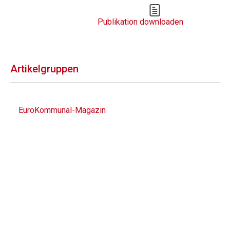
Publikation downloaden
Artikelgruppen
EuroKommunal-Magazin