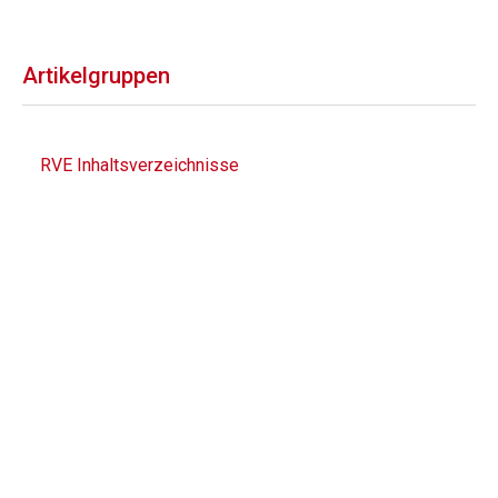
Artikelgruppen
RVE Inhaltsverzeichnisse