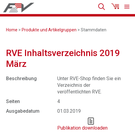
Home
>
Produkte und Artikelgruppen
> Stammdaten
RVE Inhaltsverzeichnis 2019
März
Beschreibung
Unter RVE-Shop finden Sie ein
Verzeichnis der
veröffentlichten RVE.
Seiten
4
Ausgabedatum
01.03.2019
Publikation downloaden