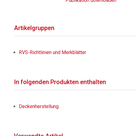
Publikation downloaden
Artikelgruppen
RVS-Richtlinien und Merkblätter
In folgenden Produkten enthalten
Deckenherstellung