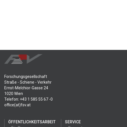
Forschungsgesellschaft
Straße - Schiene - Verkehr
Ernst-Melchior-Gasse 24
1020 Wien
Telefon: +43 1 585 55 67 -0
office(at)fsv.at
ÖFFENTLICHKEITSARBEIT
SERVICE