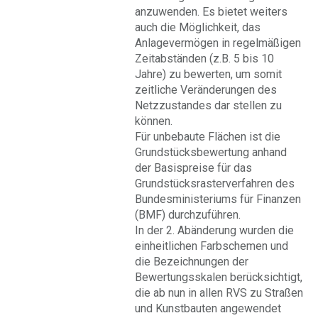
anzuwenden. Es bietet weiters
auch die Möglichkeit, das
Anlagevermögen in regelmäßigen
Zeitabständen (z.B. 5 bis 10
Jahre) zu bewerten, um somit
zeitliche Veränderungen des
Netzzustandes dar stellen zu
können.
Für unbebaute Flächen ist die
Grundstücksbewertung anhand
der Basispreise für das
Grundstücksrasterverfahren des
Bundesministeriums für Finanzen
(BMF) durchzuführen.
In der 2. Abänderung wurden die
einheitlichen Farbschemen und
die Bezeichnungen der
Bewertungsskalen berücksichtigt,
die ab nun in allen RVS zu Straßen
und Kunstbauten angewendet