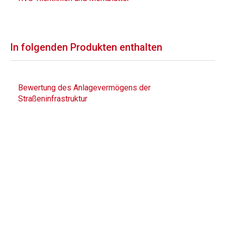
In folgenden Produkten enthalten
Bewertung des Anlagevermögens der
Straßeninfrastruktur