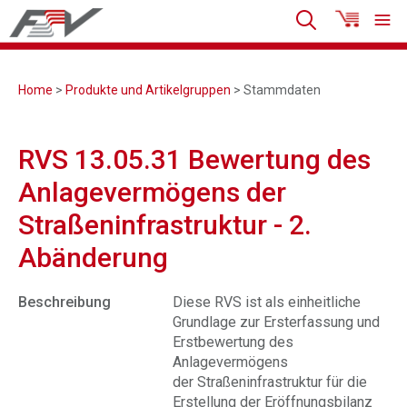
Home
>
Produkte und Artikelgruppen
> Stammdaten
RVS 13.05.31 Bewertung des
Anlagevermögens der
Straßeninfrastruktur - 2.
Abänderung
Beschreibung
Diese RVS ist als einheitliche
Grundlage zur Ersterfassung und
Erstbewertung des
Anlagevermögens
der Straßeninfrastruktur für die
Erstellung der Eröffnungsbilanz