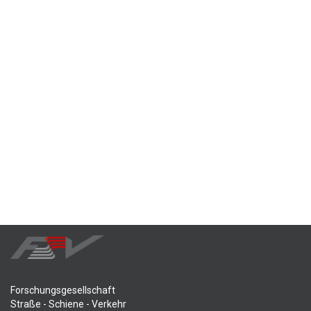
Forschungsgesellschaft
Straße - Schiene - Verkehr