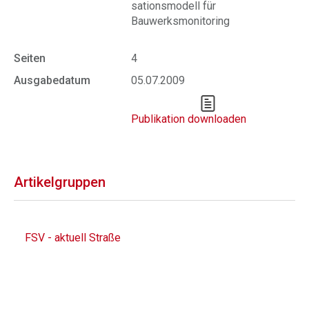
sationsmodell für
Bauwerksmonitoring
Seiten
4
Ausgabedatum
05.07.2009
Publikation downloaden
Artikelgruppen
FSV - aktuell Straße