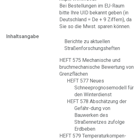
Bei Bestellungen im EU-Raum
bitte Ihre UID bekannt geben (in
Deutschland = De + 9 Ziffern), da
Sie so die Mwst. sparen können.
Inhaltsangabe
Berichte zu aktuellen
Straßenforschungsheften
HEFT 575 Mechanische und
bruchmechanische Bewertung von
Grenzflächen
HEFT 577 Neues
Schneeprognosemodell für
den Winterdienst
HEFT 578 Abschätzung der
Gefähr-dung von
Bauwerken des
Straßennetzes zufolge
Erdbeben
HEFT 579
Temperaturkompen-