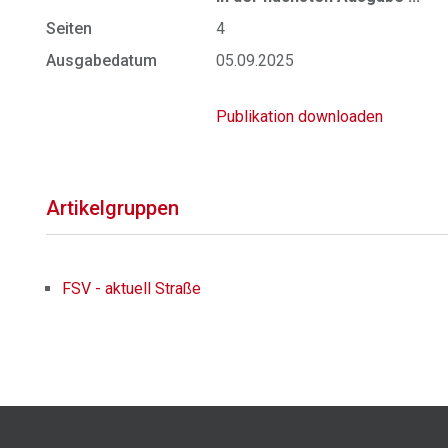
Seiten
4
Ausgabedatum
05.09.2025
Publikation downloaden
Artikelgruppen
FSV - aktuell Straße