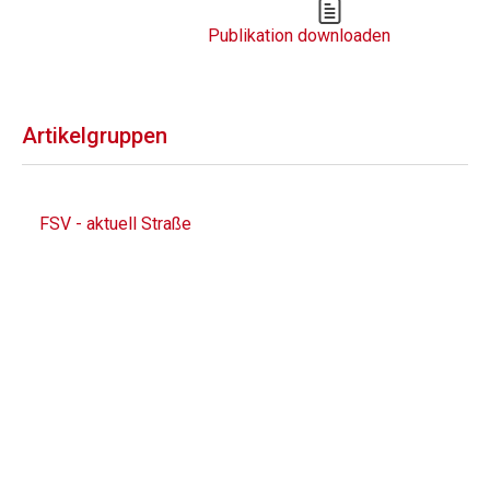
Publikation downloaden
Artikelgruppen
FSV - aktuell Straße