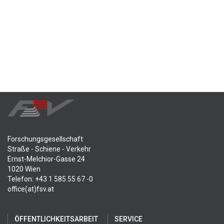
Forschungsgesellschaft
Straße - Schiene - Verkehr
Ernst-Melchior-Gasse 24
1020 Wien
Telefon: +43 1 585 55 67 -0
office(at)fsv.at
ÖFFENTLICHKEITSARBEIT
SERVICE