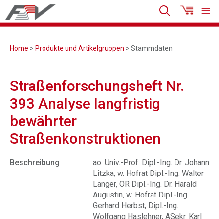
Home
>
Produkte und Artikelgruppen
> Stammdaten
Straßenforschungsheft Nr.
393 Analyse langfristig
bewährter
Straßenkonstruktionen
Beschreibung
ao. Univ.-Prof. Dipl.-Ing. Dr. Johann
Litzka, w. Hofrat Dipl.-Ing. Walter
Langer, OR Dipl.-Ing. Dr. Harald
Augustin, w. Hofrat Dipl.-Ing.
Gerhard Herbst, Dipl.-Ing.
Wolfgang Haslehner, ASekr. Karl