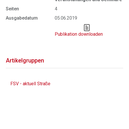
Seiten
4
Ausgabedatum
05.06.2019
Publikation downloaden
Artikelgruppen
FSV - aktuell Straße