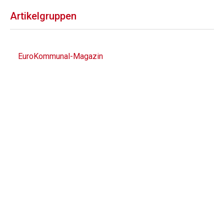
Artikelgruppen
EuroKommunal-Magazin