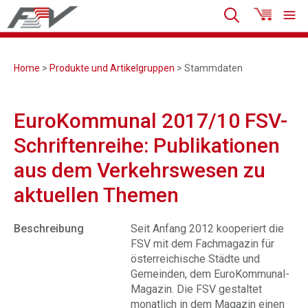
Home
>
Produkte und Artikelgruppen
> Stammdaten
EuroKommunal 2017/10 FSV-
Schriftenreihe: Publikationen
aus dem Verkehrswesen zu
aktuellen Themen
Beschreibung
Seit Anfang 2012 kooperiert die
FSV mit dem Fachmagazin für
österreichische Städte und
Gemeinden, dem EuroKommunal-
Magazin. Die FSV gestaltet
monatlich in dem Magazin einen