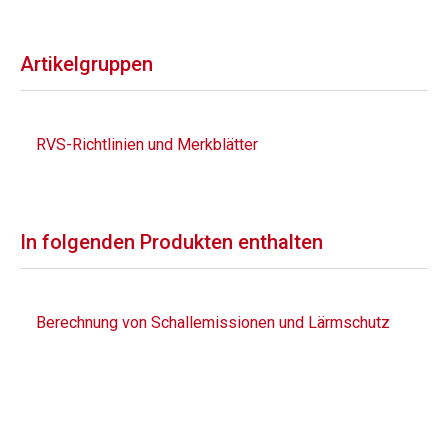
Artikelgruppen
RVS-Richtlinien und Merkblätter
In folgenden Produkten enthalten
Berechnung von Schallemissionen und Lärmschutz