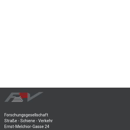
Forschungsgesellschaft
Straße - Schiene - Verkehr
Ernst-Melchior-Gasse 24