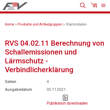
Home
>
Produkte und Artikelgruppen
> Stammdaten
RVS 04.02.11 Berechnung von
Schallemissionen und
Lärmschutz -
Verbindlicherklärung
Seiten
4
Ausgabedatum
05.11.2021
Publikation downloaden