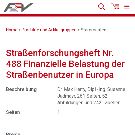
Home
>
Produkte und Artikelgruppen
> Stammdaten
Straßenforschungsheft Nr.
488 Finanzielle Belastung der
Straßenbenutzer in Europa
Beschreibung
Dr. Max Herry, Dipl.-Ing. Susanne
Judmayr, 261 Seiten, 52
Abbildungen und 242 Tabellen
Seiten
1
Preise