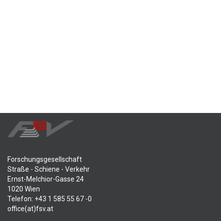
Forschungsgesellschaft
Straße - Schiene - Verkehr
Ernst-Melchior-Gasse 24
1020 Wien
Telefon: +43 1 585 55 67 -0
office(at)fsv.at