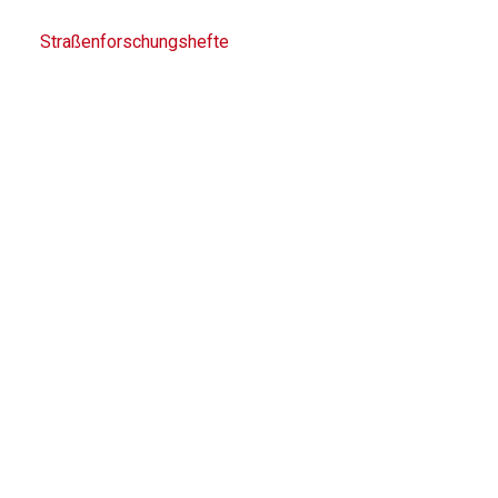
Straßenforschungshefte